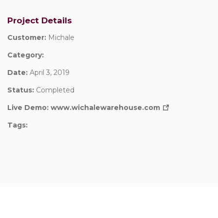
Project Details
Customer:
Michale
Category:
Date:
April 3, 2019
Status:
Completed
Live Demo:
www.wichalewarehouse.com
Tags: